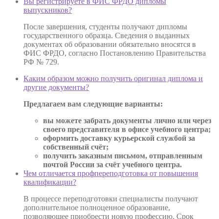
Вы регистрируете в ФИС ФРДО дипломы
выпускников?
После завершения, студенты получают дипломы
государственного образца. Сведения о выданных
документах об образовании обязательно вносятся в
ФИС ФРДО, согласно Постановлению Правительства
РФ № 729.
Каким образом можно получить оригинал диплома и
другие документы?
Предлагаем вам следующие варианты:
вы можете забрать документы лично или через
своего представителя в офисе учебного центра;
оформить доставку курьерской службой за
собственный счёт;
получить заказным письмом, отправленным
почтой России за счёт учебного центра.
Чем отличается профпереподготовка от повышения
квалификации?
В процессе переподготовки специалисты получают
дополнительное полноценное образование,
позволяющее приобрести новую профессию. Срок