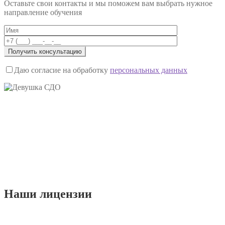
записям
Оставьте свои контакты и мы поможем вам выбрать нужное
направление обучения
Даю согласие на обработку
персональных данных
Наши
лицензии