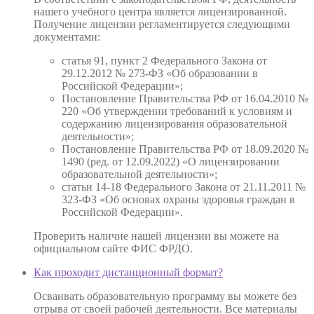
нашего учебного центра является лицензированной.
Получение лицензии регламентируется следующими
документами:
статья 91, пункт 2 Федерального Закона от
29.12.2012 № 273-ФЗ «Об образовании в
Российской Федерации»;
Постановление Правительства РФ от 16.04.2010 №
220 «Об утверждении требований к условиям и
содержанию лицензирования образовательной
деятельности»;
Постановление Правительства РФ от 18.09.2020 №
1490 (ред. от 12.09.2022) «О лицензировании
образовательной деятельности»;
статьи 14-18 Федерального Закона от 21.11.2011 №
323-ФЗ «Об основах охраны здоровья граждан в
Российской Федерации».
Проверить наличие нашей лицензии вы можете на
официальном сайте ФИС ФРДО.
Как проходит дистанционный формат?
Осваивать образовательную программу вы можете без
отрыва от своей рабочей деятельности. Все материалы