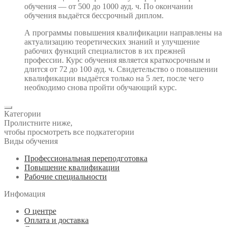
обучения — от 500 до 1000 ауд. ч. По окончании
обучения выдаётся бессрочный диплом.
А программы повышения квалификации направлены на
актуализацию теоретических знаний и улучшение
рабочих функций специалистов в их прежней
профессии. Курс обучения является краткосрочным и
длится от 72 до 100 ауд. ч. Свидетельство о повышении
квалификации выдаётся только на 5 лет, после чего
необходимо снова пройти обучающий курс.
Категории
Пролистните ниже,
чтобы просмотреть все подкатегории
Виды обучения
Профессиональная переподготовка
Повышение квалификации
Рабочие специальности
Инфомация
О центре
Оплата и доставка