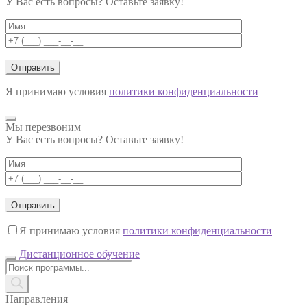
У Вас есть вопросы? Оставьте заявку!
Я принимаю условия
политики конфиденциальности
Мы перезвоним
У Вас есть вопросы? Оставьте заявку!
Я принимаю условия
политики конфиденциальности
Дистанционное обучение
Поиск
товаров
Направления