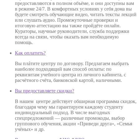
предоставляются в полном объёме, и они доступны вам
в режиме 24/7. В комфортных условиях у себя дома вы
будете смотреть обучающие видео, читать тексты лекций
или слушать аудио. Промежуточные проверки и
итоговую аттестацию вы также пройдёте онлайн.
Кураторы, научные руководители, служба поддержки
всегда на связи, чтобы оказать вам необходимую
помощь.
Как оплатить?
Вы плáтите центру по договору. Предлагаем выбрать
наиболее подходящий вам способ оплаты: по
реквизитам учебного центра из личного кабинета, с
расчётного счёта, банковской картой, наличными.
Вы предоставляете скидки?
В нашем центре действует обширная программа скидок,
благодаря чему мы гарантируем каждому студенту
индивидуальный подход. В числе выгодных
спецпредложений — различные промокоды, выбор
группового обучения, акции «Приведи друга», «Семья
учёных» и др.