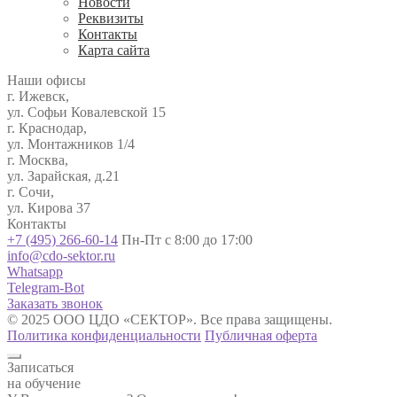
Новости
Реквизиты
Контакты
Карта сайта
Наши офисы
г. Ижевск,
ул. Софьи Ковалевской 15
г. Краснодар,
ул. Монтажников 1/4
г. Москва,
ул. Зарайская, д.21
г. Сочи,
ул. Кирова 37
Контакты
+7 (495) 266-60-14
Пн-Пт с 8:00 до 17:00
info@cdo-sektor.ru
Whatsapp
Telegram-Bot
Заказать звонок
© 2025 ООО ЦДО «СЕКТОР». Все права защищены.
Политика конфиденциальности
Публичная оферта
Записаться
на обучение