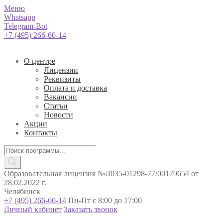
Меню
Whatsapp
Telegram-Bot
+7 (495) 266-60-14
О центре
Лицензии
Реквизиты
Оплата и доставка
Вакансии
Статьи
Новости
Акции
Контакты
Поиск
товаров
Образовательная лицензия №Л035-01298-77/00179654 от
28.02.2022 г.
Челябинск
+7 (495) 266-60-14
Пн-Пт с 8:00 до 17:00
Личный кабинет
Заказать звонок