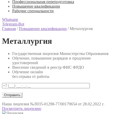
Профессиональная переподготовка
Повышение квалификации
Рабочие специальности
Whatsapp
Telegram-Bot
Главная
/
Повышение квалификации
/
Металлургия
Металлургия
Государственная лицензия Министерства Образования
Обучение, повышение разрядов и продление
удостоверений
Внесение сведений в реестр ФИС ФРДО
Обучение онлайн
без отрыва от работы
Наша лицензия
№Л035-01298-77/00179654 от 28.02.2022 г.
Посмотреть лицензию