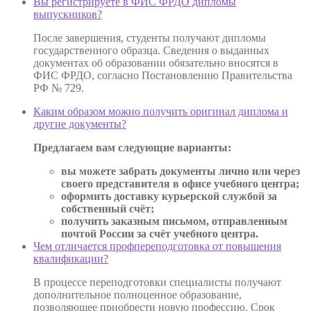
Вы регистрируете в ФИС ФРДО дипломы
выпускников?
После завершения, студенты получают дипломы
государственного образца. Сведения о выданных
документах об образовании обязательно вносятся в
ФИС ФРДО, согласно Постановлению Правительства
РФ № 729.
Каким образом можно получить оригинал диплома и
другие документы?
Предлагаем вам следующие варианты:
вы можете забрать документы лично или через
своего представителя в офисе учебного центра;
оформить доставку курьерской службой за
собственный счёт;
получить заказным письмом, отправленным
почтой России за счёт учебного центра.
Чем отличается профпереподготовка от повышения
квалификации?
В процессе переподготовки специалисты получают
дополнительное полноценное образование,
позволяющее приобрести новую профессию. Срок