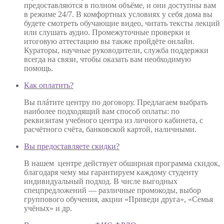
предоставляются в полном объёме, и они доступны вам
в режиме 24/7. В комфортных условиях у себя дома вы
будете смотреть обучающие видео, читать тексты лекций
или слушать аудио. Промежуточные проверки и
итоговую аттестацию вы также пройдёте онлайн.
Кураторы, научные руководители, служба поддержки
всегда на связи, чтобы оказать вам необходимую
помощь.
Как оплатить?
Вы плáтите центру по договору. Предлагаем выбрать
наиболее подходящий вам способ оплаты: по
реквизитам учебного центра из личного кабинета, с
расчётного счёта, банковской картой, наличными.
Вы предоставляете скидки?
В нашем центре действует обширная программа скидок,
благодаря чему мы гарантируем каждому студенту
индивидуальный подход. В числе выгодных
спецпредложений — различные промокоды, выбор
группового обучения, акции «Приведи друга», «Семья
учёных» и др.