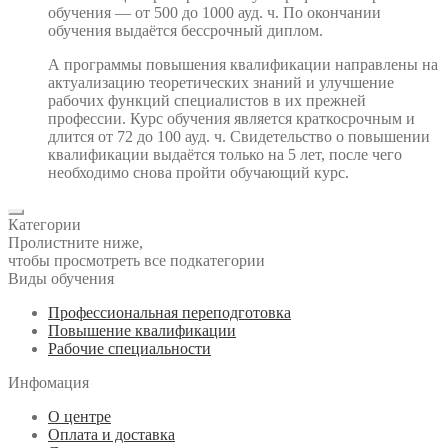
обучения — от 500 до 1000 ауд. ч. По окончании
обучения выдаётся бессрочный диплом.
А программы повышения квалификации направлены на
актуализацию теоретических знаний и улучшение
рабочих функций специалистов в их прежней
профессии. Курс обучения является краткосрочным и
длится от 72 до 100 ауд. ч. Свидетельство о повышении
квалификации выдаётся только на 5 лет, после чего
необходимо снова пройти обучающий курс.
Категории
Пролистните ниже,
чтобы просмотреть все подкатегории
Виды обучения
Профессиональная переподготовка
Повышение квалификации
Рабочие специальности
Инфомация
О центре
Оплата и доставка