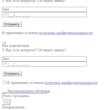
У Вас есть вопросы? Оставьте заявку!
Я принимаю условия
политики конфиденциальности
Мы перезвоним
У Вас есть вопросы? Оставьте заявку!
Я принимаю условия
политики конфиденциальности
Дистанционное обучение
Поиск
товаров
Направления