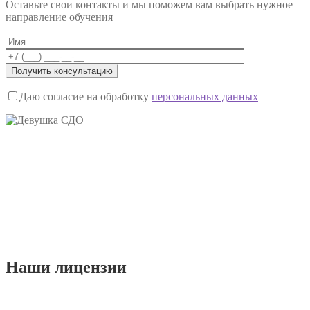
записям
Оставьте свои контакты и мы поможем вам выбрать нужное
направление обучения
Даю согласие на обработку
персональных данных
Наши
лицензии