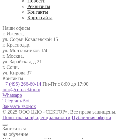
Новости
Реквизиты
Контакты
Карта сайта
Наши офисы
г. Ижевск,
ул. Софьи Ковалевской 15
г. Краснодар,
ул. Монтажников 1/4
г. Москва,
ул. Зарайская, д.21
г. Сочи,
ул. Кирова 37
Контакты
+7 (495) 266-60-14
Пн-Пт с 8:00 до 17:00
info@cdo-sektor.ru
Whatsapp
Telegram-Bot
Заказать звонок
© 2025 ООО ЦДО «СЕКТОР». Все права защищены.
Политика конфиденциальности
Публичная оферта
Записаться
на обучение