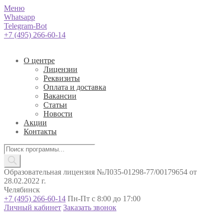
Меню
Whatsapp
Telegram-Bot
+7 (495) 266-60-14
О центре
Лицензии
Реквизиты
Оплата и доставка
Вакансии
Статьи
Новости
Акции
Контакты
Поиск
товаров
Образовательная лицензия №Л035-01298-77/00179654 от
28.02.2022 г.
Челябинск
+7 (495) 266-60-14
Пн-Пт с 8:00 до 17:00
Личный кабинет
Заказать звонок