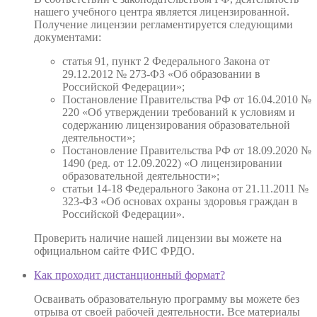
нашего учебного центра является лицензированной.
Получение лицензии регламентируется следующими
документами:
статья 91, пункт 2 Федерального Закона от
29.12.2012 № 273-ФЗ «Об образовании в
Российской Федерации»;
Постановление Правительства РФ от 16.04.2010 №
220 «Об утверждении требований к условиям и
содержанию лицензирования образовательной
деятельности»;
Постановление Правительства РФ от 18.09.2020 №
1490 (ред. от 12.09.2022) «О лицензировании
образовательной деятельности»;
статьи 14-18 Федерального Закона от 21.11.2011 №
323-ФЗ «Об основах охраны здоровья граждан в
Российской Федерации».
Проверить наличие нашей лицензии вы можете на
официальном сайте ФИС ФРДО.
Как проходит дистанционный формат?
Осваивать образовательную программу вы можете без
отрыва от своей рабочей деятельности. Все материалы