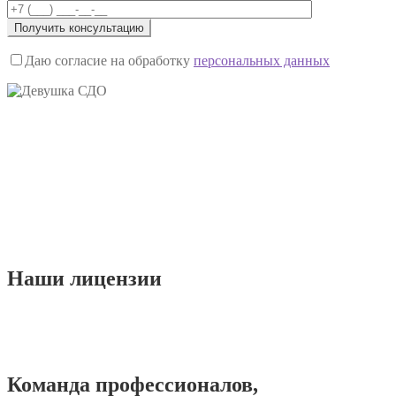
Даю согласие на обработку
персональных данных
Наши
лицензии
Команда
профессионалов
,