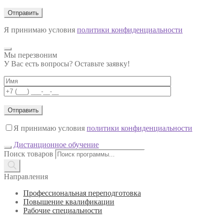
Я принимаю условия
политики конфиденциальности
Мы перезвоним
У Вас есть вопросы? Оставьте заявку!
Я принимаю условия
политики конфиденциальности
Дистанционное обучение
Поиск товаров
Направления
Профессиональная переподготовка
Повышение квалификации
Рабочие специальности