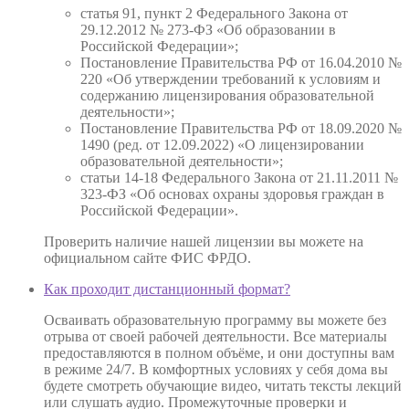
статья 91, пункт 2 Федерального Закона от
29.12.2012 № 273-ФЗ «Об образовании в
Российской Федерации»;
Постановление Правительства РФ от 16.04.2010 №
220 «Об утверждении требований к условиям и
содержанию лицензирования образовательной
деятельности»;
Постановление Правительства РФ от 18.09.2020 №
1490 (ред. от 12.09.2022) «О лицензировании
образовательной деятельности»;
статьи 14-18 Федерального Закона от 21.11.2011 №
323-ФЗ «Об основах охраны здоровья граждан в
Российской Федерации».
Проверить наличие нашей лицензии вы можете на
официальном сайте ФИС ФРДО.
Как проходит дистанционный формат?
Осваивать образовательную программу вы можете без
отрыва от своей рабочей деятельности. Все материалы
предоставляются в полном объёме, и они доступны вам
в режиме 24/7. В комфортных условиях у себя дома вы
будете смотреть обучающие видео, читать тексты лекций
или слушать аудио. Промежуточные проверки и