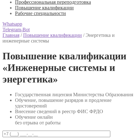
Профессиональная переподготовка
Повышение квалификации
Рабочие специальности
Whatsapp
Telegram-Bot
Главная
/
Повышение квалификации
/
Энергетика и
инженерные системы
Повышение квалификации
«Инженерные системы и
энергетика»
Государственная лицензия Министерства Образования
Обучение, повышение разрядов и продление
удостоверений
Внесение сведений в реестр ФИС ФРДО
Обучение онлайн
без отрыва от работы