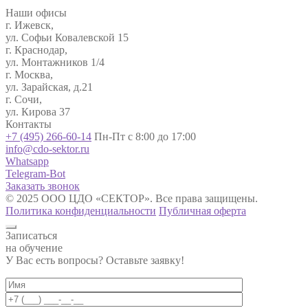
Наши офисы
г. Ижевск,
ул. Софьи Ковалевской 15
г. Краснодар,
ул. Монтажников 1/4
г. Москва,
ул. Зарайская, д.21
г. Сочи,
ул. Кирова 37
Контакты
+7 (495) 266-60-14
Пн-Пт с 8:00 до 17:00
info@cdo-sektor.ru
Whatsapp
Telegram-Bot
Заказать звонок
© 2025 ООО ЦДО «СЕКТОР». Все права защищены.
Политика конфиденциальности
Публичная оферта
Записаться
на обучение
У Вас есть вопросы? Оставьте заявку!