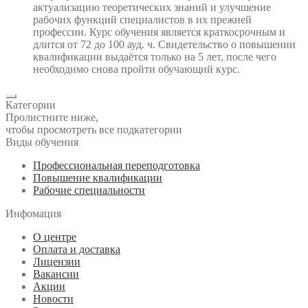
актуализацию теоретических знаний и улучшение
рабочих функций специалистов в их прежней
профессии. Курс обучения является краткосрочным и
длится от 72 до 100 ауд. ч. Свидетельство о повышении
квалификации выдаётся только на 5 лет, после чего
необходимо снова пройти обучающий курс.
Категории
Пролистните ниже,
чтобы просмотреть все подкатегории
Виды обучения
Профессиональная переподготовка
Повышение квалификации
Рабочие специальности
Инфомация
О центре
Оплата и доставка
Лицензии
Вакансии
Акции
Новости