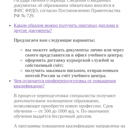
государственного образца. Сведения о выданных
документах об образовании обязательно вносятся в
ФИС ФРДО, согласно Постановлению Правительства
РФ № 729.
Каким образом можно получить оригинал диплома и
другие документы?
Предлагаем вам следующие варианты:
вы можете забрать документы лично или через
своего представителя в офисе учебного центра;
оформить доставку курьерской службой за
собственный счёт;
получить заказным письмом, отправленным
почтой России за счёт учебного центра.
Чем отличается профпереподготовка от повышения
квалификации?
В процессе переподготовки специалисты получают
дополнительное полноценное образование,
позволяющее приобрести новую профессию. Срок
обучения — от 500 до 1000 ауд. ч. По окончании
обучения выдаётся бессрочный диплом.
А программы повышения квалификации направлены на