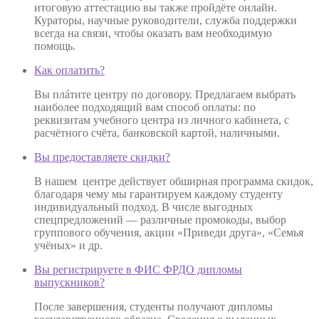
итоговую аттестацию вы также пройдёте онлайн.
Кураторы, научные руководители, служба поддержки
всегда на связи, чтобы оказать вам необходимую
помощь.
Как оплатить?
Вы плáтите центру по договору. Предлагаем выбрать
наиболее подходящий вам способ оплаты: по
реквизитам учебного центра из личного кабинета, с
расчётного счёта, банковской картой, наличными.
Вы предоставляете скидки?
В нашем центре действует обширная программа скидок,
благодаря чему мы гарантируем каждому студенту
индивидуальный подход. В числе выгодных
спецпредложений — различные промокоды, выбор
группового обучения, акции «Приведи друга», «Семья
учёных» и др.
Вы регистрируете в ФИС ФРДО дипломы
выпускников?
После завершения, студенты получают дипломы