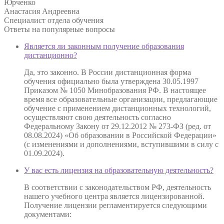
Юрченко
Анастасия Андреевна
Специалист отдела обучения
Ответы на
популярные вопросы
Является ли законным получение образования
дистанционно?
Да, это законно. В России дистанционная форма
обучения официально была утверждена 30.05.1997
Приказом № 1050 Минобразования РФ. В настоящее
время все образовательные организации, предлагающие
обучение с применением дистанционных технологий,
осуществляют свою деятельность согласно
Федеральному Закону от 29.12.2012 № 273-ФЗ (ред. от
08.08.2024) «Об образовании в Российской Федерации»
(с изменениями и дополнениями, вступившими в силу с
01.09.2024).
У вас есть лицензия на образовательную деятельность?
В соответствии с законодательством РФ, деятельность
нашего учебного центра является лицензированной.
Получение лицензии регламентируется следующими
документами: