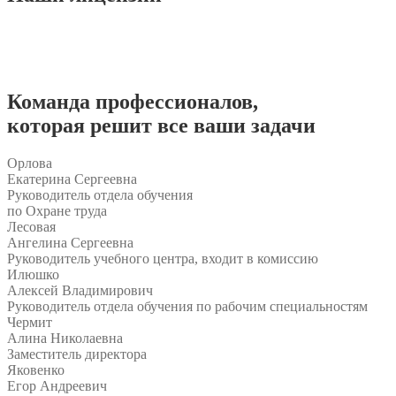
Команда
профессионалов
,
которая решит все ваши задачи
Орлова
Екатерина Сергеевна
Руководитель отдела обучения
по Охране труда
Лесовая
Ангелина Сергеевна
Руководитель учебного центра, входит в комиссию
Илюшко
Алексей Владимирович
Руководитель отдела обучения по рабочим специальностям
Чермит
Алина Николаевна
Заместитель директора
Яковенко
Егор Андреевич