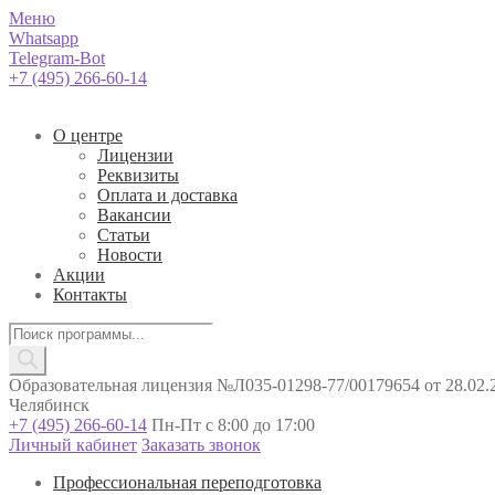
Меню
Whatsapp
Telegram-Bot
+7 (495) 266-60-14
О центре
Лицензии
Реквизиты
Оплата и доставка
Вакансии
Статьи
Новости
Акции
Контакты
Поиск
товаров
Образовательная лицензия №Л035-01298-77/00179654 от 28.02.2
Челябинск
+7 (495) 266-60-14
Пн-Пт с 8:00 до 17:00
Личный кабинет
Заказать звонок
Профессиональная переподготовка