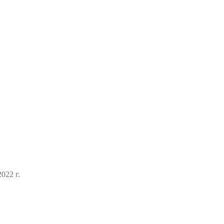
022 г.