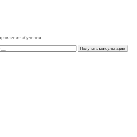
правление обучения