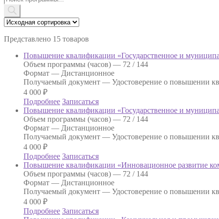
товаров
Представлено 15 товаров
Повышение квалификации «Государственное и муниципа
Объем программы (часов) —
72 / 144
Формат —
Дистанционное
Получаемый документ —
Удостоверение о повышении к
4 000
₽
Подробнее
Записаться
Повышение квалификации «Государственное и муниципа
Объем программы (часов) —
72 / 144
Формат —
Дистанционное
Получаемый документ —
Удостоверение о повышении к
4 000
₽
Подробнее
Записаться
Повышение квалификации «Инновационное развитие ком
Объем программы (часов) —
72 / 144
Формат —
Дистанционное
Получаемый документ —
Удостоверение о повышении к
4 000
₽
Подробнее
Записаться