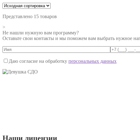
Представлено 15 товаров
>
Не нашли нужную вам программу?
Оставьте свои контакты и мы поможем вам выбрать нужное на
Даю согласие на обработку
персональных данных
Наши
лицензии