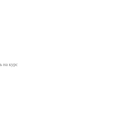
ь на курс