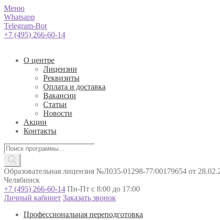
Меню
Whatsapp
Telegram-Bot
+7 (495) 266-60-14
О центре
Лицензии
Реквизиты
Оплата и доставка
Вакансии
Статьи
Новости
Акции
Контакты
Поиск
товаров
Образовательная лицензия №Л035-01298-77/00179654 от 28.02.2
Челябинск
+7 (495) 266-60-14
Пн-Пт с 8:00 до 17:00
Личный кабинет
Заказать звонок
Профессиональная переподготовка