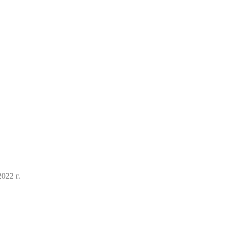
022 г.