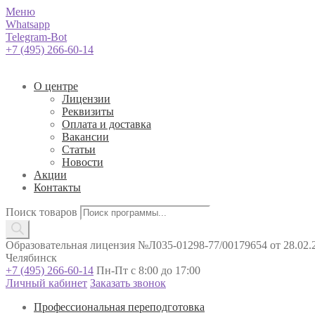
Меню
Whatsapp
Telegram-Bot
+7 (495) 266-60-14
О центре
Лицензии
Реквизиты
Оплата и доставка
Вакансии
Статьи
Новости
Акции
Контакты
Поиск товаров
Образовательная лицензия №Л035-01298-77/00179654 от 28.02.2
Челябинск
+7 (495) 266-60-14
Пн-Пт с 8:00 до 17:00
Личный кабинет
Заказать звонок
Профессиональная переподготовка