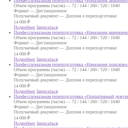
Профессиональная переподготовка «Начальник аварийно
Объем программы (часов) —
72 / 144 / 260 / 520 / 1040
Формат —
Дистанционное
Получаемый документ —
Диплом о переподготовке
14 000
₽
Подробнее
Записаться
Профессиональная переподготовка «Начальник маневре
Объем программы (часов) —
72 / 144 / 260 / 520 / 1040
Формат —
Дистанционное
Получаемый документ —
Диплом о переподготовке
14 000
₽
Подробнее
Записаться
Профессиональная переподготовка «Начальник поисково-
Объем программы (часов) —
72 / 144 / 260 / 520 / 1040
Формат —
Дистанционное
Получаемый документ —
Диплом о переподготовке
14 000
₽
Подробнее
Записаться
Профессиональная переподготовка «Оперативный дежурн
Объем программы (часов) —
72 / 144 / 260 / 520 / 1040
Формат —
Дистанционное
Получаемый документ —
Диплом о переподготовке
14 000
₽
Подробнее
Записаться