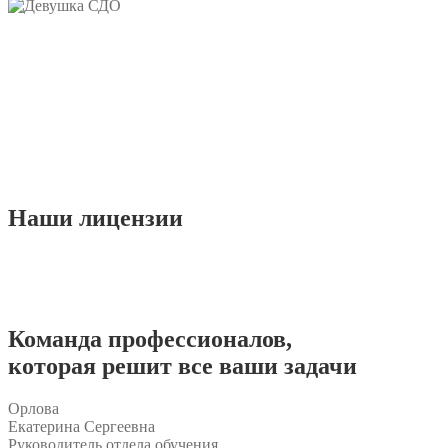
Наши
лицензии
Команда
профессионалов
,
которая решит все ваши задачи
Орлова
Екатерина Сергеевна
Руководитель отдела обучения