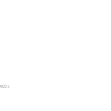
022 г.