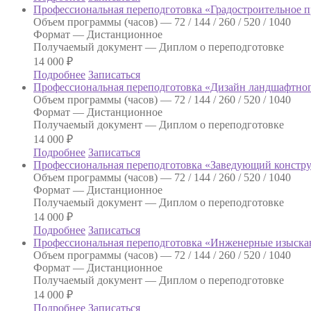
Профессиональная переподготовка «Градостроительное 
Объем программы (часов) —
72 / 144 / 260 / 520 / 1040
Формат —
Дистанционное
Получаемый документ —
Диплом о переподготовке
14 000
₽
Подробнее
Записаться
Профессиональная переподготовка «Дизайн ландшафтно
Объем программы (часов) —
72 / 144 / 260 / 520 / 1040
Формат —
Дистанционное
Получаемый документ —
Диплом о переподготовке
14 000
₽
Подробнее
Записаться
Профессиональная переподготовка «Заведующий констр
Объем программы (часов) —
72 / 144 / 260 / 520 / 1040
Формат —
Дистанционное
Получаемый документ —
Диплом о переподготовке
14 000
₽
Подробнее
Записаться
Профессиональная переподготовка «Инженерные изыска
Объем программы (часов) —
72 / 144 / 260 / 520 / 1040
Формат —
Дистанционное
Получаемый документ —
Диплом о переподготовке
14 000
₽
Подробнее
Записаться