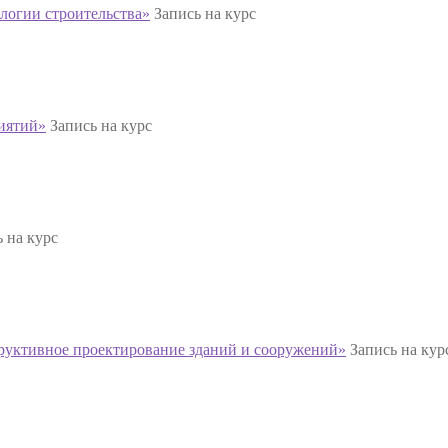
логии строительства»
Запись на курс
иятий»
Запись на курс
 на курс
руктивное проектирование зданий и сооружений»
Запись на кур