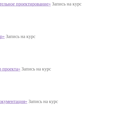
тельное проектирование»
Запись на курс
ор»
Запись на курс
р проекта»
Запись на курс
документация»
Запись на курс