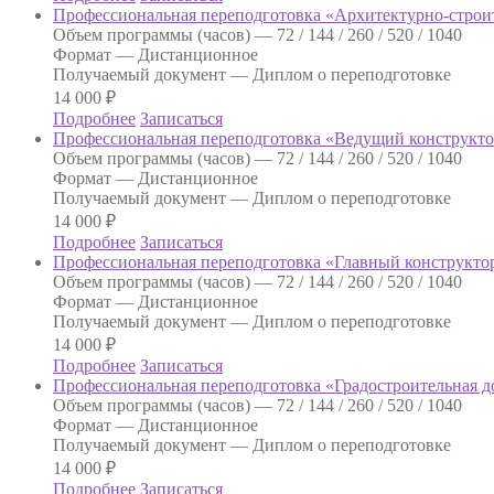
Профессиональная переподготовка «Архитектурно-строи
Объем программы (часов) —
72 / 144 / 260 / 520 / 1040
Формат —
Дистанционное
Получаемый документ —
Диплом о переподготовке
14 000
₽
Подробнее
Записаться
Профессиональная переподготовка «Ведущий конструкт
Объем программы (часов) —
72 / 144 / 260 / 520 / 1040
Формат —
Дистанционное
Получаемый документ —
Диплом о переподготовке
14 000
₽
Подробнее
Записаться
Профессиональная переподготовка «Главный конструкто
Объем программы (часов) —
72 / 144 / 260 / 520 / 1040
Формат —
Дистанционное
Получаемый документ —
Диплом о переподготовке
14 000
₽
Подробнее
Записаться
Профессиональная переподготовка «Градостроительная 
Объем программы (часов) —
72 / 144 / 260 / 520 / 1040
Формат —
Дистанционное
Получаемый документ —
Диплом о переподготовке
14 000
₽
Подробнее
Записаться