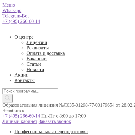
Меню
Whatsapp
Telegram-Bot
+7 (495) 266-60-14
О центре
Лицензии
Реквизиты
Оплата и доставка
Вакансии
Статьи
Новости
Акции
Контакты
Поиск
товаров
Образовательная лицензия №Л035-01298-77/00179654 от 28.02.2
Челябинск
+7 (495) 266-60-14
Пн-Пт с 8:00 до 17:00
Личный кабинет
Заказать звонок
Профессиональная переподготовка