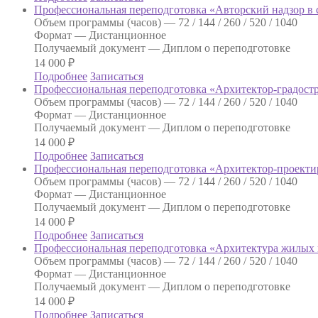
Профессиональная переподготовка «Авторский надзор в 
Объем программы (часов) —
72 / 144 / 260 / 520 / 1040
Формат —
Дистанционное
Получаемый документ —
Диплом о переподготовке
14 000
₽
Подробнее
Записаться
Профессиональная переподготовка «Архитектор-градост
Объем программы (часов) —
72 / 144 / 260 / 520 / 1040
Формат —
Дистанционное
Получаемый документ —
Диплом о переподготовке
14 000
₽
Подробнее
Записаться
Профессиональная переподготовка «Архитектор-проект
Объем программы (часов) —
72 / 144 / 260 / 520 / 1040
Формат —
Дистанционное
Получаемый документ —
Диплом о переподготовке
14 000
₽
Подробнее
Записаться
Профессиональная переподготовка «Архитектура жилых
Объем программы (часов) —
72 / 144 / 260 / 520 / 1040
Формат —
Дистанционное
Получаемый документ —
Диплом о переподготовке
14 000
₽
Подробнее
Записаться