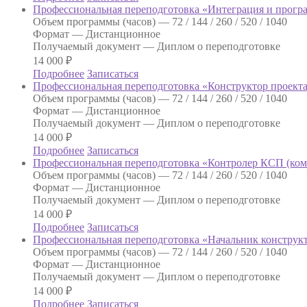
Профессиональная переподготовка «Интеграция и прог
Объем программы (часов) —
72 / 144 / 260 / 520 / 1040
Формат —
Дистанционное
Получаемый документ —
Диплом о переподготовке
14 000
₽
Подробнее
Записаться
Профессиональная переподготовка «Конструктор проект
Объем программы (часов) —
72 / 144 / 260 / 520 / 1040
Формат —
Дистанционное
Получаемый документ —
Диплом о переподготовке
14 000
₽
Подробнее
Записаться
Профессиональная переподготовка «Контролер КСП (ком
Объем программы (часов) —
72 / 144 / 260 / 520 / 1040
Формат —
Дистанционное
Получаемый документ —
Диплом о переподготовке
14 000
₽
Подробнее
Записаться
Профессиональная переподготовка «Начальник конструкт
Объем программы (часов) —
72 / 144 / 260 / 520 / 1040
Формат —
Дистанционное
Получаемый документ —
Диплом о переподготовке
14 000
₽
Подробнее
Записаться