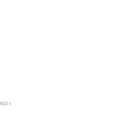
022 г.