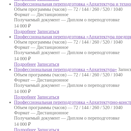
Профессиональная переподготовка «Архитектура и техно
Объем программы (часов) —
72 / 144 / 260 / 520 / 1040
Формат —
Дистанционное
Получаемый документ —
Диплом о переподготовке
14 000
₽
Подробнее
Записаться
Профессиональная переподготовка «Архитектура предпр
Объем программы (часов) —
72 / 144 / 260 / 520 / 1040
Формат —
Дистанционное
Получаемый документ —
Диплом о переподготовке
14 000
₽
Подробнее
Записаться
Профессиональная переподготовка «Архитектура»
Запись
Объем программы (часов) —
72 / 144 / 260 / 520 / 1040
Формат —
Дистанционное
Получаемый документ —
Диплом о переподготовке
14 000
₽
Подробнее
Записаться
Профессиональная переподготовка «Архитектурно-конст
Объем программы (часов) —
72 / 144 / 260 / 520 / 1040
Формат —
Дистанционное
Получаемый документ —
Диплом о переподготовке
14 000
₽
Подробнее
Записаться