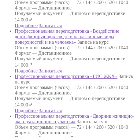
Объем программы (часов) —
72 / 144 / 260 / 520 / 1040
Формат —
Дистанционное
Получаемый документ —
Диплом о переподготовке
14 000
₽
Подробнее
Записаться
Профессиональная переподготовка «Воздействие
дезинфицирующих средств на различные виды
поверхностей и на человека»
Запись на курс
Объем программы (часов) —
72 / 144 / 260 / 520 / 1040
Формат —
Дистанционное
Получаемый документ —
Диплом о переподготовке
14 000
₽
Подробнее
Записаться
Профессиональная переподготовка «ГИС ЖКХ»
Запись
на курс
Объем программы (часов) —
72 / 144 / 260 / 520 / 1040
Формат —
Дистанционное
Получаемый документ —
Диплом о переподготовке
14 000
₽
Подробнее
Записаться
Профессиональная переподготовка «Дворник жилищно-
эксплуатационного участка»
Запись на курс
Объем программы (часов) —
72 / 144 / 260 / 520 / 1040
Формат —
Дистанционное