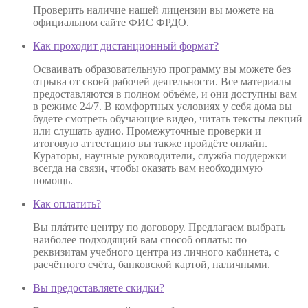
Проверить наличие нашей лицензии вы можете на
официальном сайте ФИС ФРДО.
Как проходит дистанционный формат?
Осваивать образовательную программу вы можете без
отрыва от своей рабочей деятельности. Все материалы
предоставляются в полном объёме, и они доступны вам
в режиме 24/7. В комфортных условиях у себя дома вы
будете смотреть обучающие видео, читать тексты лекций
или слушать аудио. Промежуточные проверки и
итоговую аттестацию вы также пройдёте онлайн.
Кураторы, научные руководители, служба поддержки
всегда на связи, чтобы оказать вам необходимую
помощь.
Как оплатить?
Вы плáтите центру по договору. Предлагаем выбрать
наиболее подходящий вам способ оплаты: по
реквизитам учебного центра из личного кабинета, с
расчётного счёта, банковской картой, наличными.
Вы предоставляете скидки?