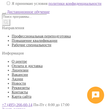
Я принимаю условия
политики конфиденциальности
Дистанционное обучение
Поиск
товаров
Направления
Профессиональная переподготовка
Повышение квалификации
Рабочие специальности
Информация
О центре
Оплата и доставка
Лицензии
Вакансии
Акции
Новости
Реквизиты
Контакты
Карта сайта
+7 (495) 266-60-14
Пн-Пт с 8:00 до 17:00