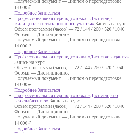
Получаемый документ —
Диплом о переподготовке
14 000
₽
Подробнее
Записаться
Профессиональная переподготовка «Диспетчер
жилищно-эксплуатационного участка»
Запись на курс
Объем программы (часов) —
72 / 144 / 260 / 520 / 1040
Формат —
Дистанционное
Получаемый документ —
Диплом о переподготовке
14 000
₽
Подробнее
Записаться
Профессиональная переподготовка «Диспетчер здания»
Запись на курс
Объем программы (часов) —
72 / 144 / 260 / 520 / 1040
Формат —
Дистанционное
Получаемый документ —
Диплом о переподготовке
14 000
₽
Подробнее
Записаться
Профессиональная переподготовка «Диспетчер по
газоснабжению»
Запись на курс
Объем программы (часов) —
72 / 144 / 260 / 520 / 1040
Формат —
Дистанционное
Получаемый документ —
Диплом о переподготовке
14 000
₽
Подробнее
Записаться