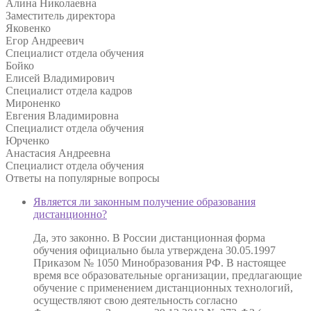
Алина Николаевна
Заместитель директора
Яковенко
Егор Андреевич
Специалист отдела обучения
Бойко
Елисей Владимирович
Специалист отдела кадров
Мироненко
Евгения Владимировна
Специалист отдела обучения
Юрченко
Анастасия Андреевна
Специалист отдела обучения
Ответы на
популярные вопросы
Является ли законным получение образования
дистанционно?
Да, это законно. В России дистанционная форма
обучения официально была утверждена 30.05.1997
Приказом № 1050 Минобразования РФ. В настоящее
время все образовательные организации, предлагающие
обучение с применением дистанционных технологий,
осуществляют свою деятельность согласно