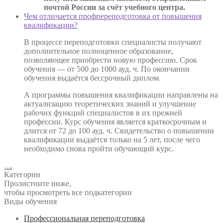
почтой России за счёт учебного центра.
Чем отличается профпереподготовка от повышения
квалификации?
В процессе переподготовки специалисты получают
дополнительное полноценное образование,
позволяющее приобрести новую профессию. Срок
обучения — от 500 до 1000 ауд. ч. По окончании
обучения выдаётся бессрочный диплом.
А программы повышения квалификации направлены на
актуализацию теоретических знаний и улучшение
рабочих функций специалистов в их прежней
профессии. Курс обучения является краткосрочным и
длится от 72 до 100 ауд. ч. Свидетельство о повышении
квалификации выдаётся только на 5 лет, после чего
необходимо снова пройти обучающий курс.
Категории
Пролистните ниже,
чтобы просмотреть все подкатегории
Виды обучения
Профессиональная переподготовка