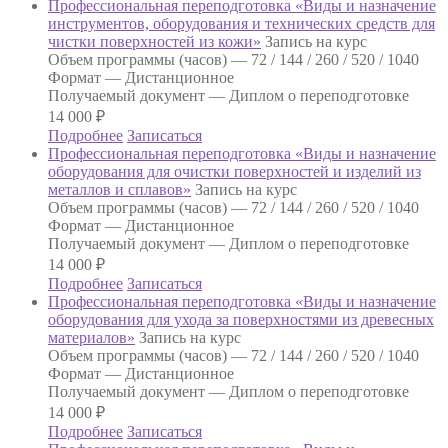
Профессиональная переподготовка «Виды и назначение
инструментов, оборудования и технических средств для
чистки поверхностей из кожи»
Запись на курс
Объем программы (часов) —
72 / 144 / 260 / 520 / 1040
Формат —
Дистанционное
Получаемый документ —
Диплом о переподготовке
14 000
₽
Подробнее
Записаться
Профессиональная переподготовка «Виды и назначение
оборудования для очистки поверхностей и изделий из
металлов и сплавов»
Запись на курс
Объем программы (часов) —
72 / 144 / 260 / 520 / 1040
Формат —
Дистанционное
Получаемый документ —
Диплом о переподготовке
14 000
₽
Подробнее
Записаться
Профессиональная переподготовка «Виды и назначение
оборудования для ухода за поверхностями из древесных
материалов»
Запись на курс
Объем программы (часов) —
72 / 144 / 260 / 520 / 1040
Формат —
Дистанционное
Получаемый документ —
Диплом о переподготовке
14 000
₽
Подробнее
Записаться