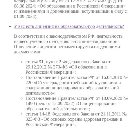
Федеральному Закону от 29.12.2012 № 273-ФЗ (ред. от
08.08.2024) «Об образовании в Российской Федерации»
(с изменениями и дополнениями, вступившими в силу с
01.09.2024).
У вас есть лицензия на образовательную деятельность?
В соответствии с законодательством РФ, деятельность
нашего учебного центра является лицензированной.
Получение лицензии регламентируется следующими
документами:
статья 91, пункт 2 Федерального Закона от
29.12.2012 № 273-ФЗ «Об образовании в
Российской Федерации»;
Постановление Правительства РФ от 16.04.2010 №
220 «Об утверждении требований к условиям и
содержанию лицензирования образовательной
деятельности»;
Постановление Правительства РФ от 18.09.2020 №
1490 (ред. от 12.09.2022) «О лицензировании
образовательной деятельности»;
статьи 14-18 Федерального Закона от 21.11.2011 №
323-ФЗ «Об основах охраны здоровья граждан в
Российской Федерации».