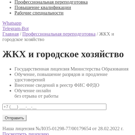
Профессиональная переподготовка
Повышение квалификации
Рабочие специальности
Whatsapp
Telegram-Bot
Главная
/
Профессиональная переподготовка
/
ЖКХ и
городское хозяйство
ЖКХ и городское хозяйство
Государственная лицензия Министерства Образования
Обучение, повышение разрядов и продление
удостоверений
Внесение сведений в реестр ФИС ФРДО
Обучение онлайн
без отрыва от работы
Наша лицензия
№Л035-01298-77/00179654 от 28.02.2022 г.
Посмотреть лицензию