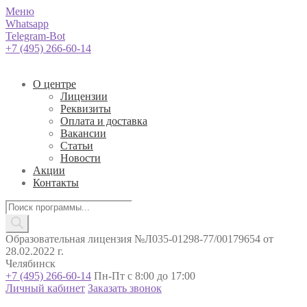
Меню
Whatsapp
Telegram-Bot
+7 (495) 266-60-14
О центре
Лицензии
Реквизиты
Оплата и доставка
Вакансии
Статьи
Новости
Акции
Контакты
Поиск
товаров
Образовательная лицензия №Л035-01298-77/00179654 от
28.02.2022 г.
Челябинск
+7 (495) 266-60-14
Пн-Пт с 8:00 до 17:00
Личный кабинет
Заказать звонок