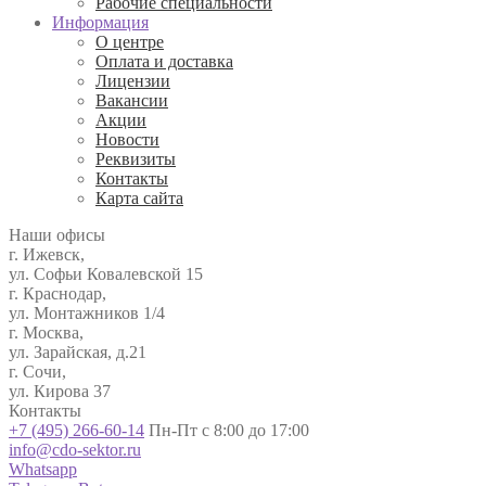
Рабочие специальности
Информация
О центре
Оплата и доставка
Лицензии
Вакансии
Акции
Новости
Реквизиты
Контакты
Карта сайта
Наши офисы
г. Ижевск,
ул. Софьи Ковалевской 15
г. Краснодар,
ул. Монтажников 1/4
г. Москва,
ул. Зарайская, д.21
г. Сочи,
ул. Кирова 37
Контакты
+7 (495) 266-60-14
Пн-Пт с 8:00 до 17:00
info@cdo-sektor.ru
Whatsapp