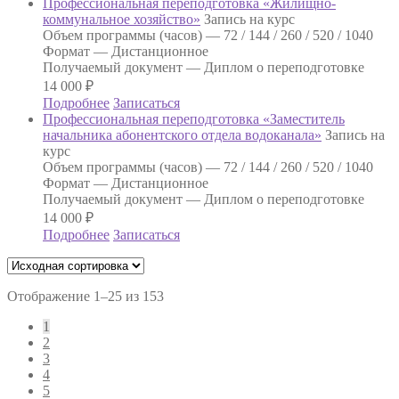
Профессиональная переподготовка «Жилищно-
коммунальное хозяйство»
Запись на курс
Объем программы (часов) —
72 / 144 / 260 / 520 / 1040
Формат —
Дистанционное
Получаемый документ —
Диплом о переподготовке
14 000
₽
Подробнее
Записаться
Профессиональная переподготовка «Заместитель
начальника абонентского отдела водоканала»
Запись на
курс
Объем программы (часов) —
72 / 144 / 260 / 520 / 1040
Формат —
Дистанционное
Получаемый документ —
Диплом о переподготовке
14 000
₽
Подробнее
Записаться
Отображение 1–25 из 153
1
2
3
4
5