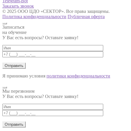
Telegram-Bot
Заказать звонок
© 2025 ООО ЦДО «СЕКТОР». Все права защищены.
Политика конфиденциальности
Публичная оферта
Записаться
на обучение
У Вас есть вопросы? Оставьте заявку!
Я принимаю условия
политики конфиденциальности
Мы перезвоним
У Вас есть вопросы? Оставьте заявку!