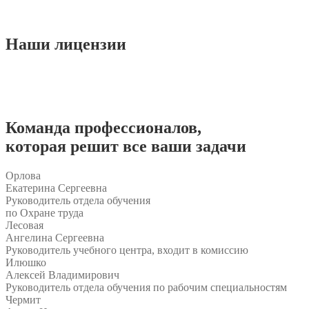
Наши
лицензии
Команда
профессионалов
,
которая решит все ваши задачи
Орлова
Екатерина Сергеевна
Руководитель отдела обучения
по Охране труда
Лесовая
Ангелина Сергеевна
Руководитель учебного центра, входит в комиссию
Илюшко
Алексей Владимирович
Руководитель отдела обучения по рабочим специальностям
Чермит